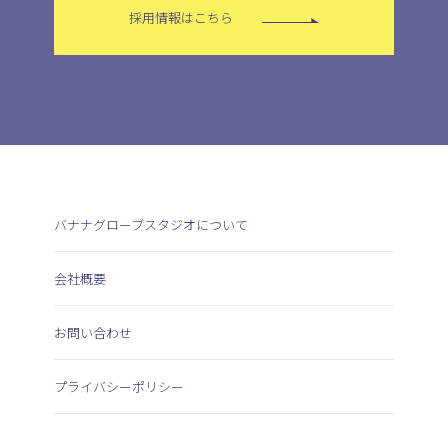
採用情報はこちら
バナナグローブスタジオについて
会社概要
お問い合わせ
プライバシーポリシー