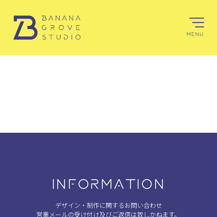
MENU
INFORMATION
デザイン・制作に関するお問い合わせ
営業メールの受け付け及びご返信は致しかねます。