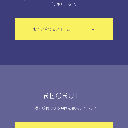
ご了承ください。
お問い合わせフォーム
RECRUIT
一緒に成長できる仲間を募集しています