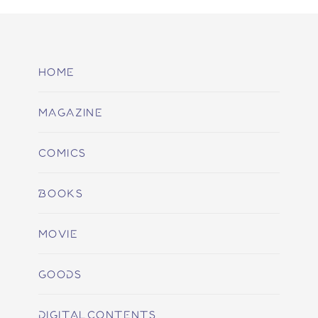
HOME
MAGAZINE
COMICS
BOOKS
MOVIE
GOODS
DIGITALCONTENTS