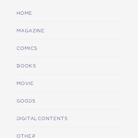
HOME
MAGAZINE
COMICS
BOOKS
MOVIE
GOODS
DIGITALCONTENTS
OTHER