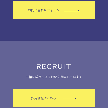
お問い合わせフォーム
RECRUIT
一緒に成長できる仲間を募集しています
採用情報はこちら