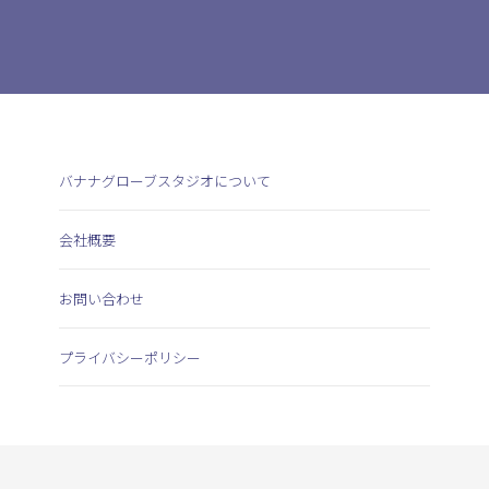
バナナグローブスタジオについて
会社概要
お問い合わせ
プライバシーポリシー