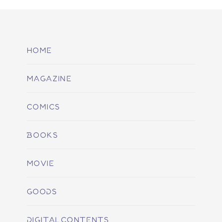
HOME
MAGAZINE
COMICS
BOOKS
MOVIE
GOODS
DIGITALCONTENTS