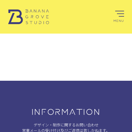
MENU
INFORMATION
デザイン・制作に関するお問い合わせ
営業メールの受け付け及びご返信は致しかねます。