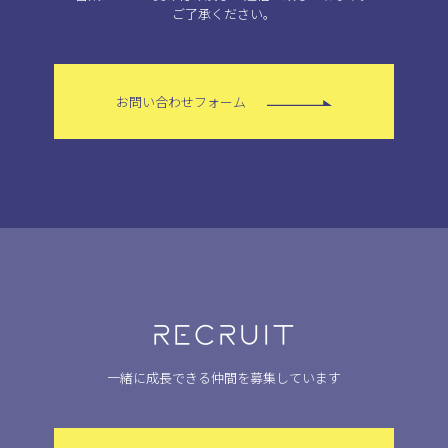
ご了承ください。
お問い合わせフォーム
RECRUIT
一緒に成長できる仲間を募集しています