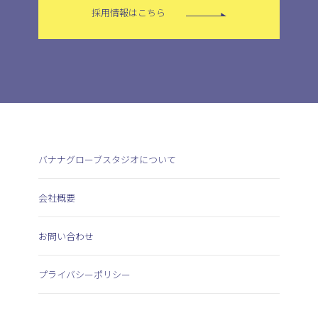
採用情報はこちら
バナナグローブスタジオについて
会社概要
お問い合わせ
プライバシーポリシー