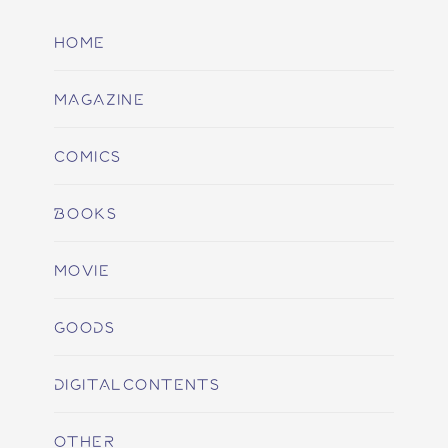
HOME
MAGAZINE
COMICS
BOOKS
MOVIE
GOODS
DIGITALCONTENTS
OTHER