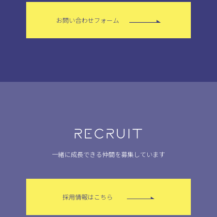
お問い合わせフォーム
RECRUIT
一緒に成長できる仲間を募集しています
採用情報はこちら