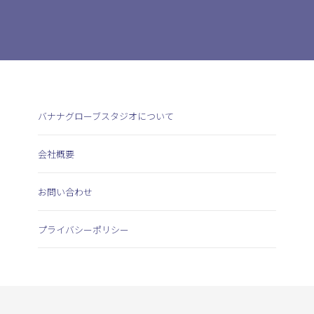
バナナグローブスタジオについて
会社概要
お問い合わせ
プライバシーポリシー