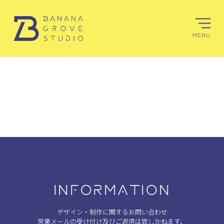
MENU
INFORMATION
デザイン・制作に関するお問い合わせ
営業メールの受け付け及びご返信は致しかねます。