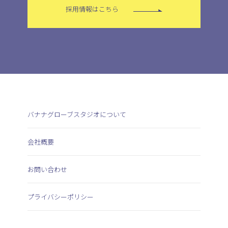
採用情報はこちら
バナナグローブスタジオについて
会社概要
お問い合わせ
プライバシーポリシー