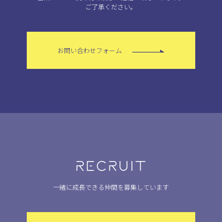
ご了承ください。
お問い合わせフォーム
RECRUIT
一緒に成長できる仲間を募集しています