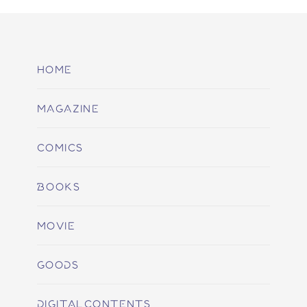
HOME
MAGAZINE
COMICS
BOOKS
MOVIE
GOODS
DIGITALCONTENTS