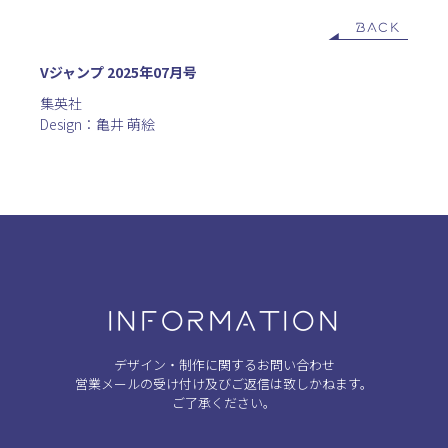
BACK
Vジャンプ 2025年07月号
集英社
Design：亀井 萌絵
INFORMATION
デザイン・制作に関するお問い合わせ
営業メールの受け付け及びご返信は致しかねます。
ご了承ください。