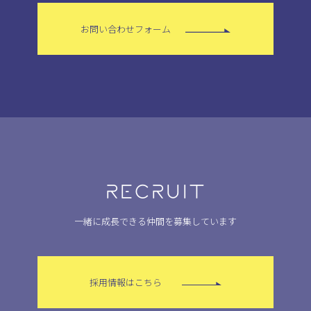
お問い合わせフォーム
RECRUIT
一緒に成長できる仲間を募集しています
採用情報はこちら