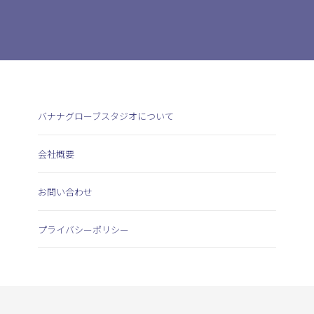
バナナグローブスタジオについて
会社概要
お問い合わせ
プライバシーポリシー