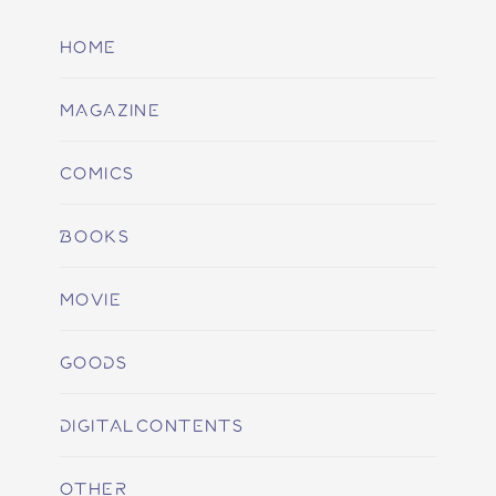
HOME
MAGAZINE
COMICS
BOOKS
MOVIE
GOODS
DIGITALCONTENTS
OTHER