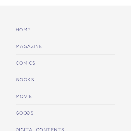
HOME
MAGAZINE
COMICS
BOOKS
MOVIE
GOODS
DIGITALCONTENTS