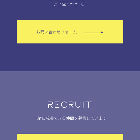
ご了承ください。
お問い合わせフォーム
RECRUIT
一緒に成長できる仲間を募集しています