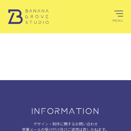
MENU
INFORMATION
デザイン・制作に関するお問い合わせ
営業メールの受け付け及びご返信は致しかねます。