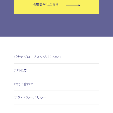
採用情報はこちら
バナナグローブスタジオについて
会社概要
お問い合わせ
プライバシーポリシー