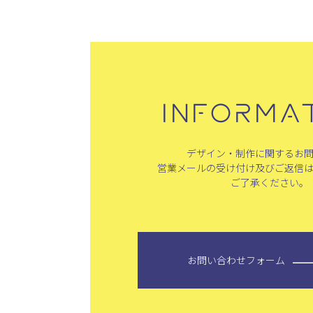
INFORMA
デザイン・制作に関するお
営業メールの受け付け及びご返信
ご了承ください。
お問い合わせフォーム