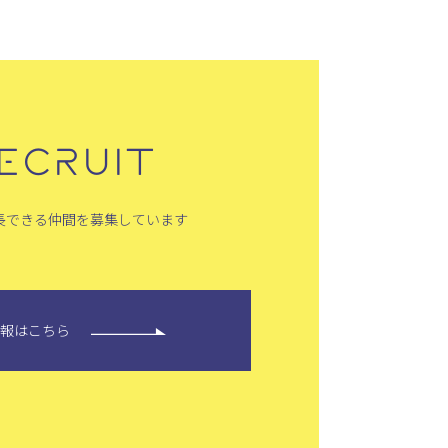
ECRUIT
長できる仲間を募集しています
情報はこちら