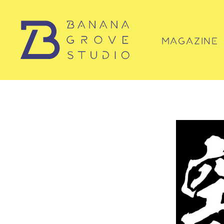
MAGAZINE
マガジン