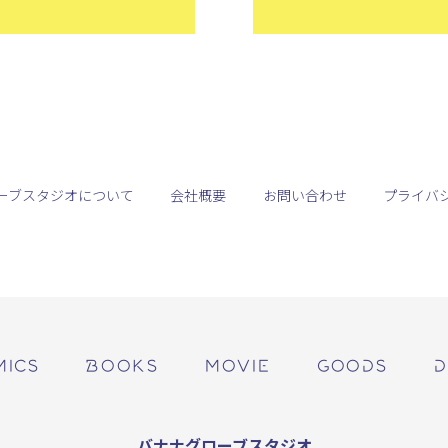
ーブスタジオについて
会社概要
お問い合わせ
プライバ
MICS
BOOKS
MOVIE
GOODS
D
バナナグローブスタジオ