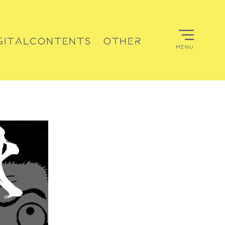
GITALCONTENTS
OTHER
MENU
デジタルコンテンツ
その他