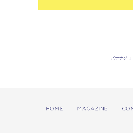
バナナグロ
HOME
MAGAZINE
CO