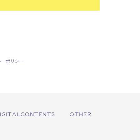
シーポリシー
IGITALCONTENTS
OTHER