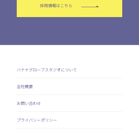
採用情報はこちら
バナナグローブスタジオについて
会社概要
お問い合わせ
プライバシーポリシー