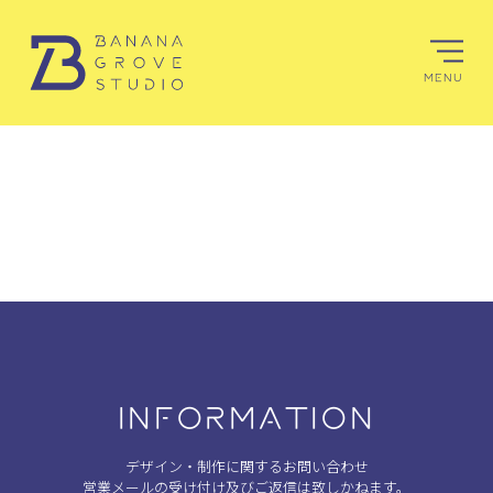
MENU
INFORMATION
デザイン・制作に関するお問い合わせ
営業メールの受け付け及びご返信は致しかねます。