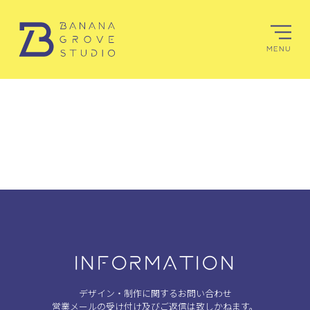
MENU
INFORMATION
デザイン・制作に関するお問い合わせ
営業メールの受け付け及びご返信は致しかねます。