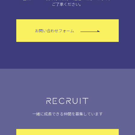
ご了承ください。
お問い合わせフォーム
RECRUIT
一緒に成長できる仲間を募集しています