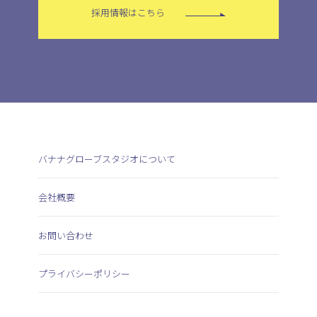
採用情報はこちら
バナナグローブスタジオについて
会社概要
お問い合わせ
プライバシーポリシー